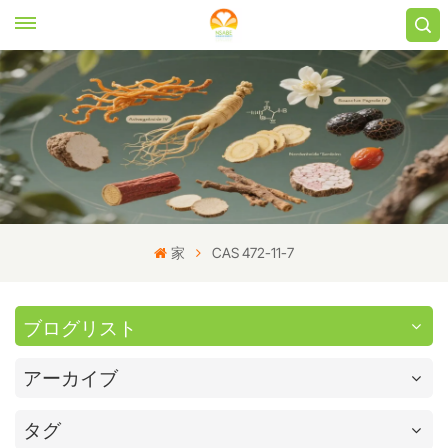
家
CAS 472-11-7
ブログリスト
アーカイブ
タグ