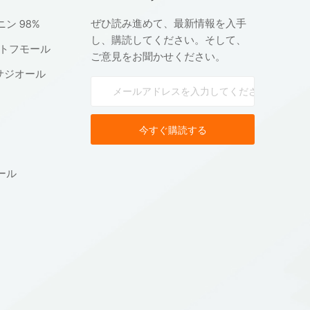
ぜひ読み進めて、最新情報を入手
ン 98%
し、購読してください。そして、
ントフモール
ご意見をお聞かせください。
キサジオール
ール