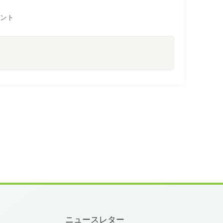
メント
ニュースレター