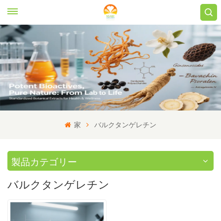
家
バルクタンゲレチン
製品カテゴリー
バルクタンゲレチン