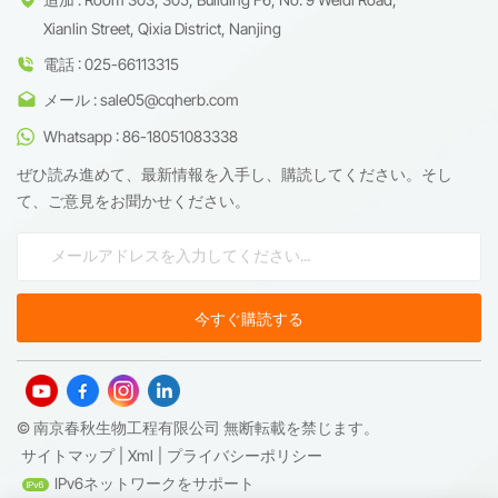
Xianlin Street, Qixia District, Nanjing
電話 : 025-66113315
メール : sale05@cqherb.com
Whatsapp : 86-18051083338
ぜひ読み進めて、最新情報を入手し、購読してください。そし
て、ご意見をお聞かせください。
© 南京春秋生物工程有限公司 無断転載を禁じます。
サイトマップ
|
Xml
|
プライバシーポリシー
IPv6ネットワークをサポート