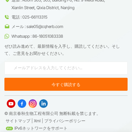
Xianlin Street, Qixia District, Nanjing
電話 : 025-66113315
メール : sale05@cqherb.com
Whatsapp : 86-18051083338
ぜひ読み進めて、最新情報を入手し、購読してください。そし
て、ご意見をお聞かせください。
© 南京春秋生物工程有限公司 無断転載を禁じます。
サイトマップ
|
Xml
|
プライバシーポリシー
IPv6ネットワークをサポート