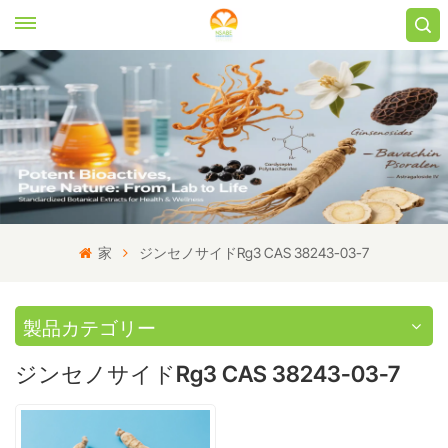
家
ジンセノサイドRg3 CAS 38243-03-7
製品カテゴリー
ジンセノサイドRg3 CAS 38243-03-7