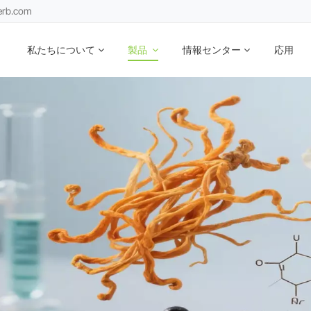
erb.com
私たちについて
製品
情報センター
応用