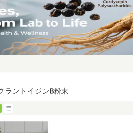
クラントイジンB粉末