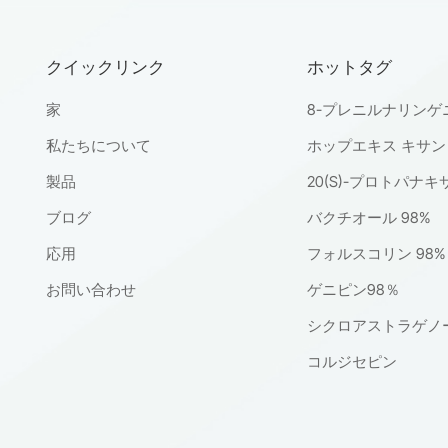
クイックリンク
ホットタグ
家
8-プレニルナリンゲニ
私たちについて
ホップエキス キサ
製品
20(S)-プロトパナ
ブログ
バクチオール 98%
応用
フォルスコリン 98%
お問い合わせ
ゲニピン98％
シクロアストラゲノ
コルジセピン