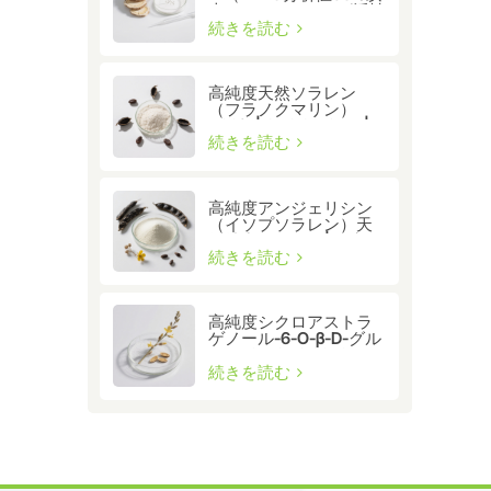
上） - テロメラーゼ活性
化と細胞の健康のため
続きを読む
のプレミアム黄耆エキ
ス
高純度天然ソラレン
（フラノクマリン）
≥98% | CAS 66-97-7 |
研究グレードの生理活
続きを読む
性化合物
高純度アンジェリシン
（イソプソラレン）天
然抽出物 ≥98% | 研究・
医薬品グレード
続きを読む
高純度シクロアストラ
ゲノール-6-O-β-D-グル
コシド（CAS 86764-
12-7）
続きを読む