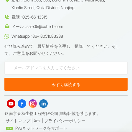
Xianlin Street, Qixia District, Nanjing
電話 : 025-66113315
メール : sale05@cqherb.com
Whatsapp : 86-18051083338
ぜひ読み進めて、最新情報を入手し、購読してください。そし
て、ご意見をお聞かせください。
© 南京春秋生物工程有限公司 無断転載を禁じます。
サイトマップ
|
Xml
|
プライバシーポリシー
IPv6ネットワークをサポート