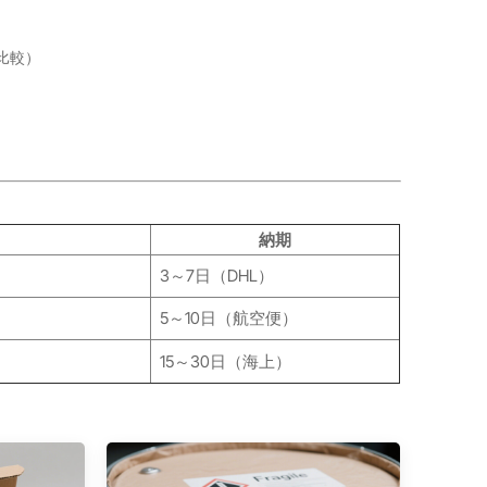
比較）
納期
3～7日（DHL）
5～10日（航空便）
15～30日（海上）