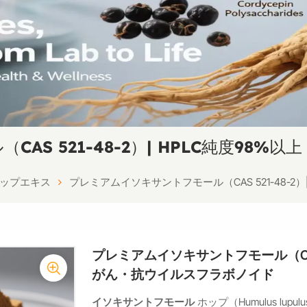
S 521-48-2）| HPLC純度98%
ップエキス
プレミアムイソキサントフモール（CAS 521-48-2）
プレミアムイソキサントフモール（CAS 52
がん・抗ウイルスフラボノイド
イソキサントフモール
ホップ（Humulus l